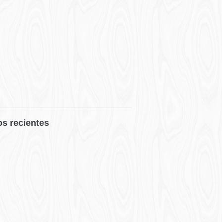
os recientes