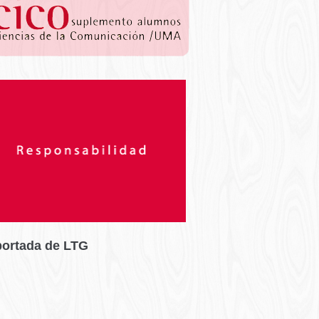
portada de LTG